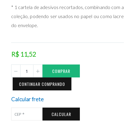
* 1 cartela de adesivos recortados, combinando com a
coleção, podendo ser usados no papel ou como lacre
do envelope.
R$ 11,52
COMPRAR
CONTINUAR COMPRANDO
Calcular frete
CALCULAR