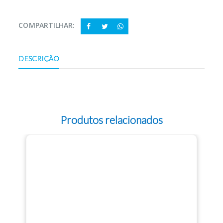
COMPARTILHAR:
DESCRIÇÃO
Produtos relacionados