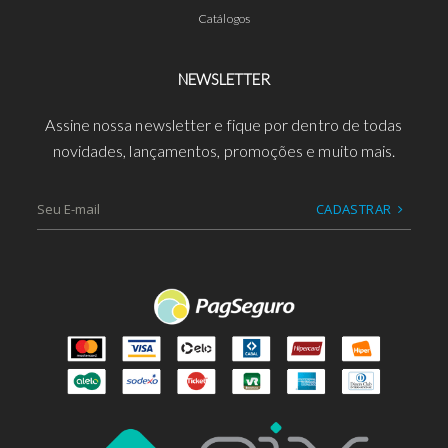
Catálogos
NEWSLETTER
Assine nossa newsletter e fique por dentro de todas
novidades, lançamentos, promoções e muito mais.
CADASTRAR