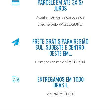
PARCELE EM ATÉ 3X S/
JUROS
Aceitamos vários cartões de
crédito pelo PAGSEGURO!
FRETE GRÁTIS PARA REGIÃO
SUL, SUDESTE E CENTRO-
OESTE EM...
Compras acima de R$ 199,00.
ENTREGAMOS EM TODO
BRASIL
via PAC/SEDEX