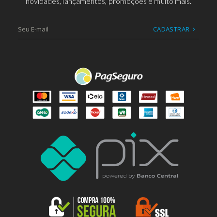
novidades, lançamentos, promoções e muito mais.
CADASTRAR