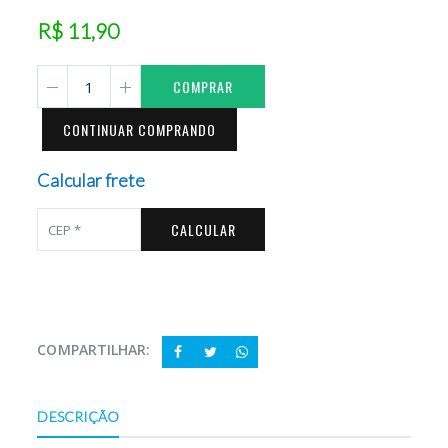
R$ 11,90
COMPRAR
CONTINUAR COMPRANDO
Calcular frete
CALCULAR
COMPARTILHAR:
DESCRIÇÃO