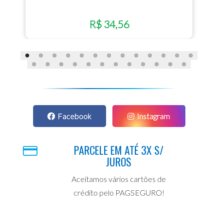
R$ 34,56
Facebook
Instagram
PARCELE EM ATÉ 3X S/
JUROS
Aceitamos vários cartões de
crédito pelo PAGSEGURO!