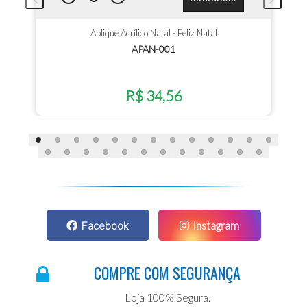
Aplique Acrílico Natal - Feliz Natal
APAN-001
R$ 34,56
Facebook
Instagram
COMPRE COM SEGURANÇA
Loja 100% Segura.