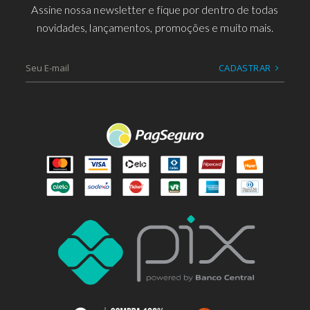
Assine nossa newsletter e fique por dentro de todas
novidades, lançamentos, promoções e muito mais.
CADASTRAR