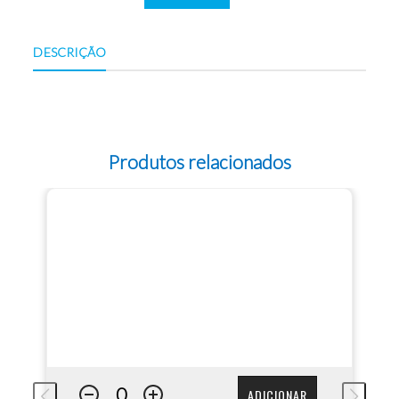
DESCRIÇÃO
Produtos relacionados
ADICIONAR