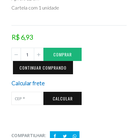
Cartela com 1 unidade
R$ 6,93
COMPRAR
CONTINUAR COMPRANDO
Calcular frete
CALCULAR
COMPARTILHAR: