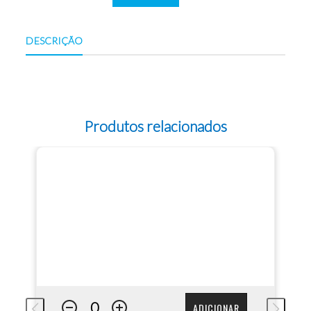
DESCRIÇÃO
Produtos relacionados
ADICIONAR