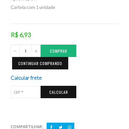
Cartela com 1 unidade
R$ 6,93
COMPRAR
CONTINUAR COMPRANDO
Calcular frete
CALCULAR
COMPARTILHAR: