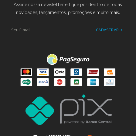
Assine nossa newsletter e fique por dentro de todas
novidades, lançamentos, promoções e muito mais.
CADASTRAR