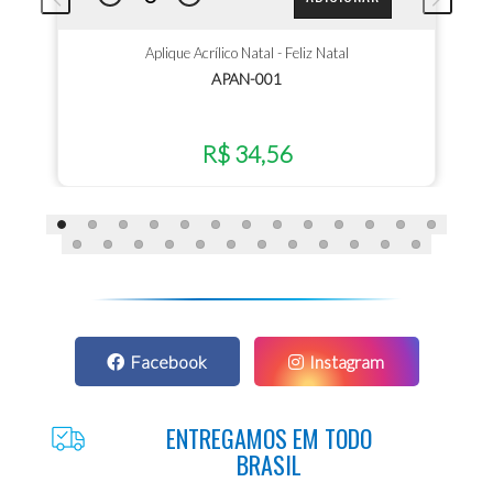
Aplique Acrílico Natal - Feliz Natal
APAN-001
R$ 34,56
Facebook
Instagram
ENTREGAMOS EM TODO
BRASIL