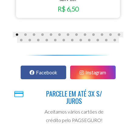
R$ 6,50
Facebook
Instagram
PARCELE EM ATÉ 3X S/
JUROS
Aceitamos vários cartões de
crédito pelo PAGSEGURO!