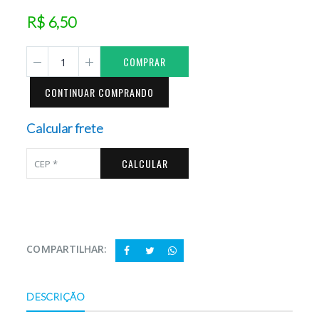
R$ 6,50
COMPRAR
CONTINUAR COMPRANDO
Calcular frete
CALCULAR
COMPARTILHAR:
DESCRIÇÃO