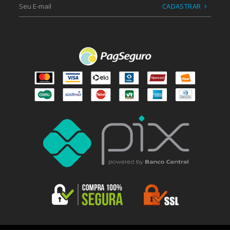
CADASTRAR