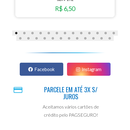
R$ 6,50
Facebook
Instagram
PARCELE EM ATÉ 3X S/
JUROS
Aceitamos vários cartões de
crédito pelo PAGSEGURO!