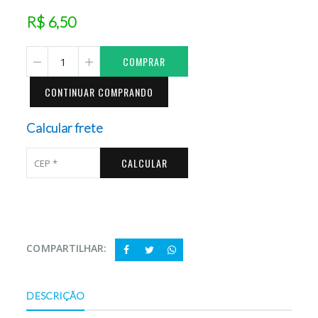
R$ 6,50
COMPRAR
CONTINUAR COMPRANDO
Calcular frete
CALCULAR
COMPARTILHAR:
DESCRIÇÃO