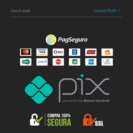
CADASTRAR