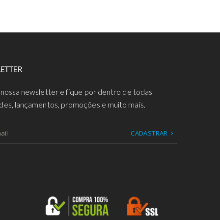
ETTER
 nossa newsletter e fique por dentro de todas
des, lançamentos, promoções e muito mais.
CADASTRAR