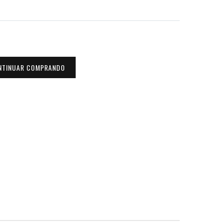
NTINUAR COMPRANDO