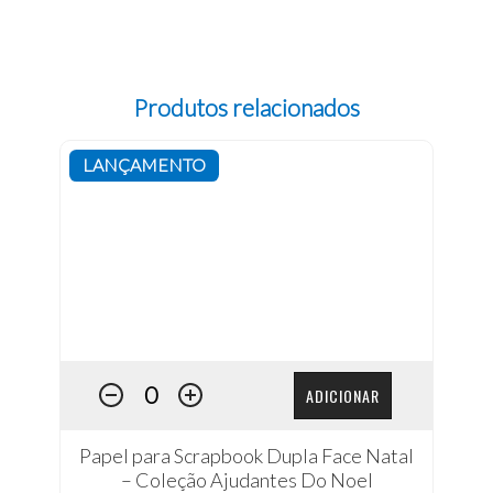
Produtos relacionados
LANÇAMENTO
ADICIONAR
Papel para Scrapbook Dupla Face Natal
– Coleção Ajudantes Do Noel