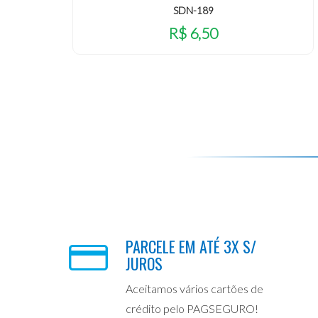
SDN-189
R$ 6,50
PARCELE EM ATÉ 3X S/
JUROS
Aceitamos vários cartões de
crédito pelo PAGSEGURO!