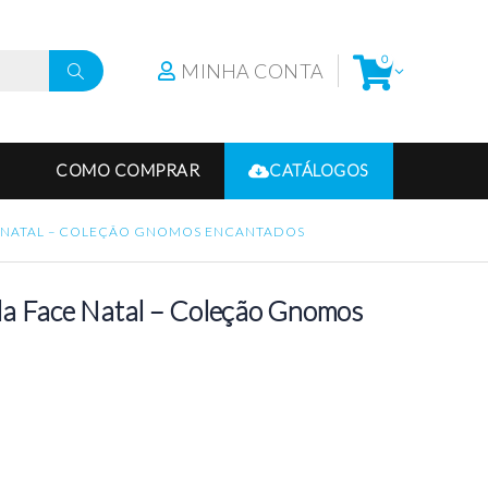
0
MINHA CONTA
COMO COMPRAR
CATÁLOGOS
E NATAL – COLEÇÃO GNOMOS ENCANTADOS
la Face Natal – Coleção Gnomos