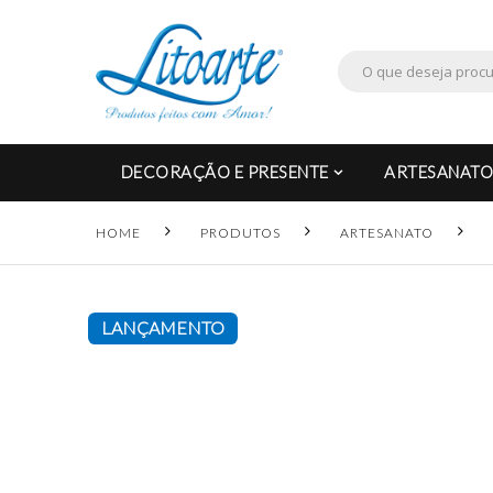
DECORAÇÃO E PRESENTE
ARTESANATO
HOME
PRODUTOS
ARTESANATO
LANÇAMENTO