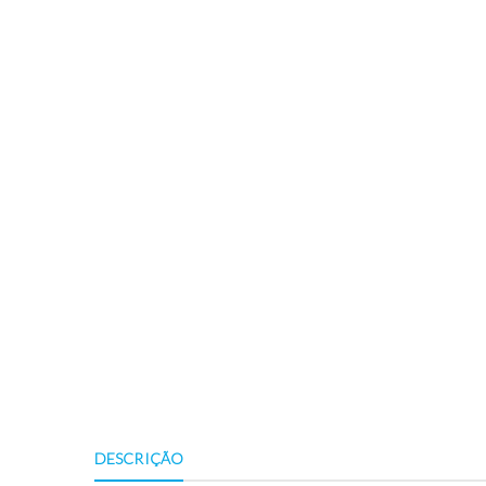
DESCRIÇÃO