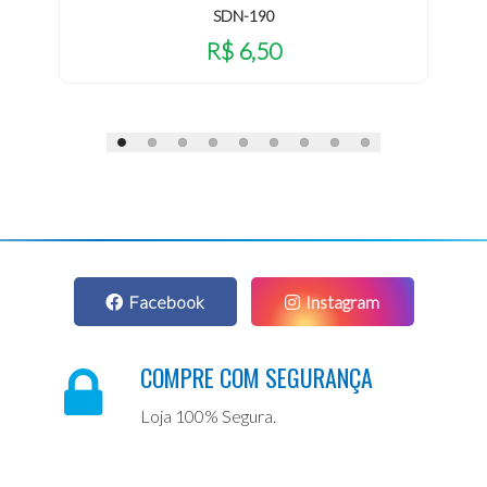
SDN-190
R$ 6,50
Facebook
Instagram
COMPRE COM SEGURANÇA
Loja 100% Segura.