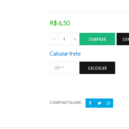
R$ 6,50
COMPRAR
CO
Calcular frete
CALCULAR
COMPARTILHAR: