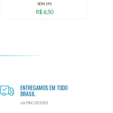
SDN-191
R$ 6,50
ENTREGAMOS EM TODO
BRASIL
via PAC/SEDEX