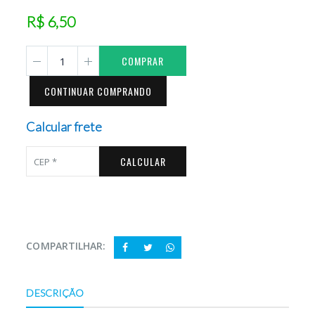
R$ 6,50
COMPRAR
CONTINUAR COMPRANDO
Calcular frete
CALCULAR
COMPARTILHAR:
DESCRIÇÃO