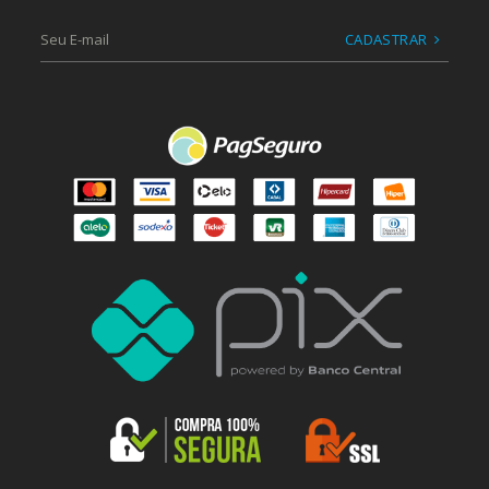
CADASTRAR