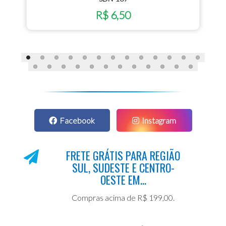
R$ 6,50
Facebook
Instagram
FRETE GRÁTIS PARA REGIÃO
SUL, SUDESTE E CENTRO-
OESTE EM...
Compras acima de R$ 199,00.