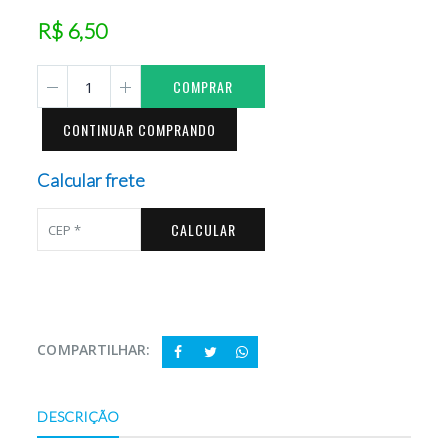
R$ 6,50
COMPRAR
CONTINUAR COMPRANDO
Calcular frete
CALCULAR
COMPARTILHAR:
DESCRIÇÃO