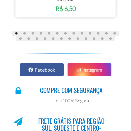
R$ 6,50
Facebook
Instagram
COMPRE COM SEGURANÇA
Loja 100% Segura.
FRETE GRÁTIS PARA REGIÃO
SUL, SUDESTE E CENTRO-