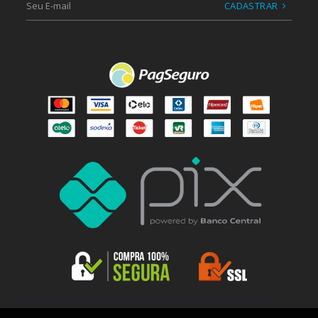
CADASTRAR