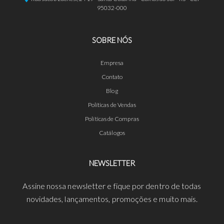
95032-000
SOBRE NÓS
Empresa
Contato
Blog
Políticas de Vendas
Políticas de Compras
Catálogos
NEWSLETTER
Assine nossa newsletter e fique por dentro de todas
novidades, lançamentos, promoções e muito mais.