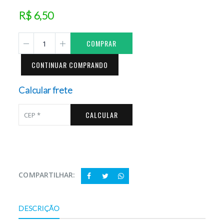
R$ 6,50
COMPRAR
CONTINUAR COMPRANDO
Calcular frete
CALCULAR
COMPARTILHAR:
DESCRIÇÃO