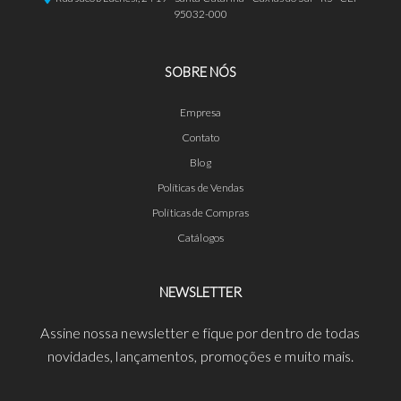
95032-000
SOBRE NÓS
Empresa
Contato
Blog
Políticas de Vendas
Políticas de Compras
Catálogos
NEWSLETTER
Assine nossa newsletter e fique por dentro de todas
novidades, lançamentos, promoções e muito mais.