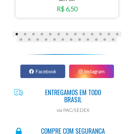
R$ 6,50
Facebook
Instagram
ENTREGAMOS EM TODO
BRASIL
via PAC/SEDEX
COMPRE COM SEGURANÇA