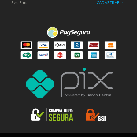
CADASTRAR