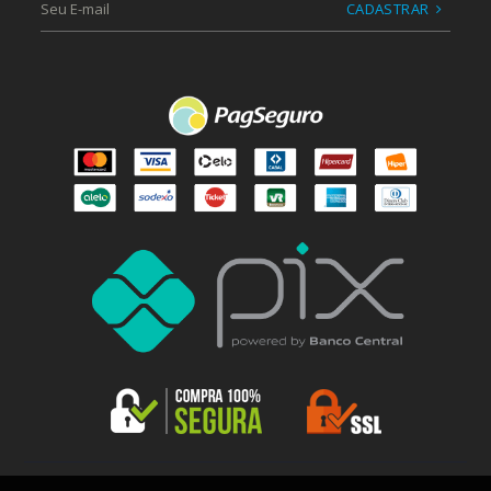
CADASTRAR