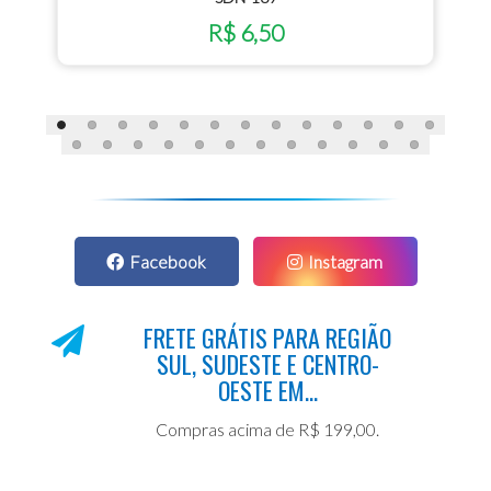
R$ 6,50
Facebook
Instagram
FRETE GRÁTIS PARA REGIÃO
SUL, SUDESTE E CENTRO-
OESTE EM...
Compras acima de R$ 199,00.