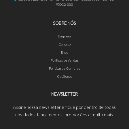
95032-000
SOBRE NÓS
Empresa
Contato
Blog
Políticas de Vendas
Políticas de Compras
Catálogos
NEWSLETTER
Assine nossa newsletter e fique por dentro de todas
novidades, lançamentos, promoções e muito mais.