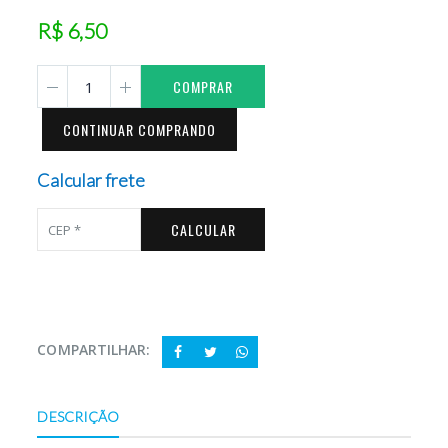
R$ 6,50
COMPRAR
CONTINUAR COMPRANDO
Calcular frete
CALCULAR
COMPARTILHAR:
DESCRIÇÃO