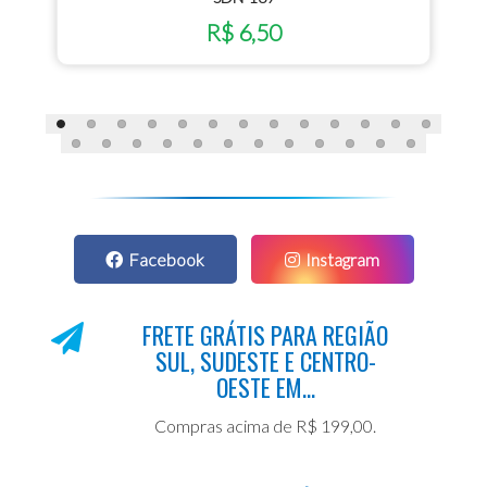
R$ 6,50
Facebook
Instagram
FRETE GRÁTIS PARA REGIÃO
SUL, SUDESTE E CENTRO-
OESTE EM...
Compras acima de R$ 199,00.