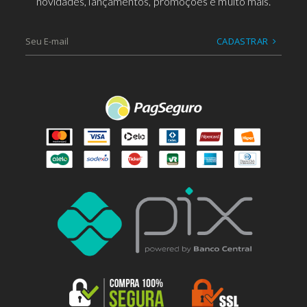
novidades, lançamentos, promoções e muito mais.
CADASTRAR