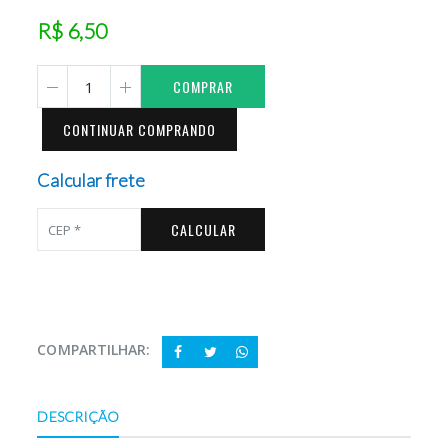
R$ 6,50
COMPRAR
CONTINUAR COMPRANDO
Calcular frete
CALCULAR
COMPARTILHAR:
DESCRIÇÃO