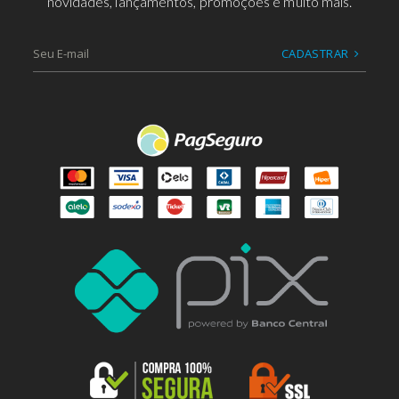
novidades, lançamentos, promoções e muito mais.
CADASTRAR