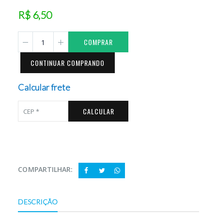
R$ 6,50
COMPRAR
CONTINUAR COMPRANDO
Calcular frete
CALCULAR
COMPARTILHAR:
DESCRIÇÃO