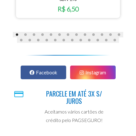
R$ 6,50
Facebook
Instagram
PARCELE EM ATÉ 3X S/
JUROS
Aceitamos vários cartões de
crédito pelo PAGSEGURO!