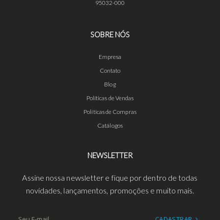
95032-000
SOBRE NÓS
Empresa
Contato
Blog
Políticas de Vendas
Políticas de Compras
Catálogos
NEWSLETTER
Assine nossa newsletter e fique por dentro de todas
novidades, lançamentos, promoções e muito mais.
CADASTRAR