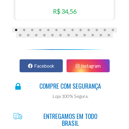
R$ 34,56
Facebook
Instagram
COMPRE COM SEGURANÇA
Loja 100% Segura.
ENTREGAMOS EM TODO
BRASIL