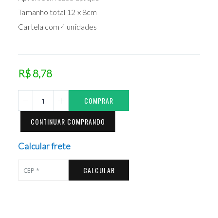
Tamanho total 12 x 8cm
Cartela com 4 unidades
R$ 8,78
COMPRAR
CONTINUAR COMPRANDO
Calcular frete
CALCULAR