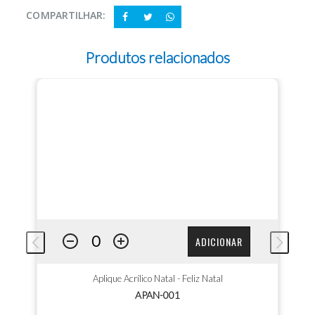
COMPARTILHAR:
Produtos relacionados
ADICIONAR
Aplique Acrílico Natal - Feliz Natal
APAN-001