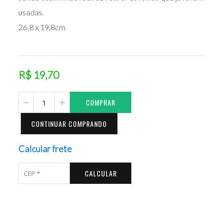
usadas.
26,8 x 19,8cm
R$ 19,70
COMPRAR
CONTINUAR COMPRANDO
Calcular frete
CALCULAR