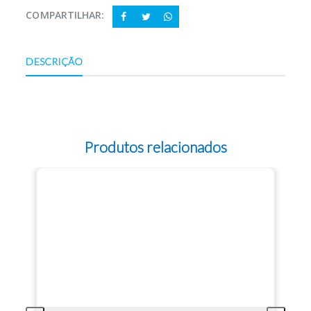
COMPARTILHAR:
DESCRIÇÃO
Produtos relacionados