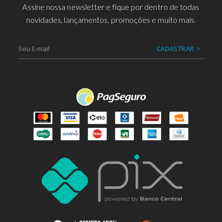
Assine nossa newsletter e fique por dentro de todas
novidades, lançamentos, promoções e muito mais.
CADASTRAR