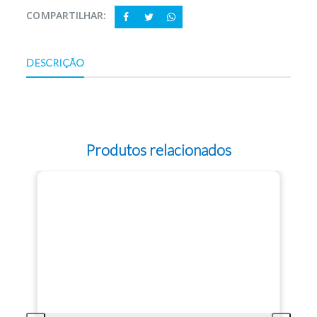
COMPARTILHAR:
DESCRIÇÃO
Produtos relacionados