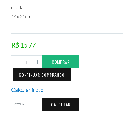
usadas.
14x 21cm
R$ 15,77
COMPRAR
CONTINUAR COMPRANDO
Calcular frete
CALCULAR