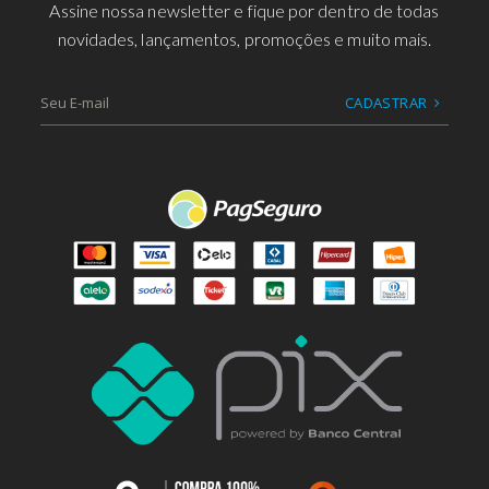
Assine nossa newsletter e fique por dentro de todas
novidades, lançamentos, promoções e muito mais.
CADASTRAR