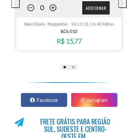
ADICIONAR
Bloco Diário - Margaridas - 14,5 X 21 Cm 40 Folhas
BDL-010
R$ 15,77
Facebook
Instagram
FRETE GRÁTIS PARA REGIÃO
SUL, SUDESTE E CENTRO-
OESTE EM...