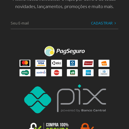
novidades, lançamentos, promoções e muito mais.
CADASTRAR