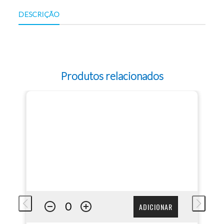
DESCRIÇÃO
Produtos relacionados
ADICIONAR