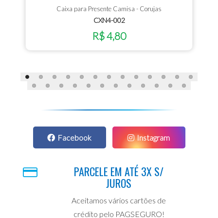
Caixa para Presente Camisa - Corujas
CXN4-002
R$ 4,80
Facebook
Instagram
PARCELE EM ATÉ 3X S/
JUROS
Aceitamos vários cartões de
crédito pelo PAGSEGURO!