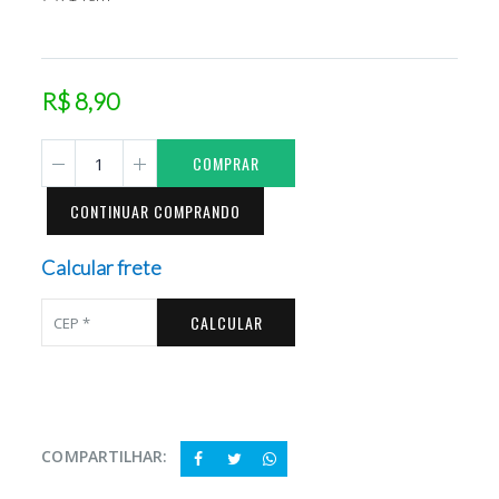
R$ 8,90
COMPRAR
CONTINUAR COMPRANDO
Calcular frete
CALCULAR
COMPARTILHAR: