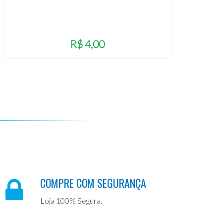
R$ 4,00
COMPRE COM SEGURANÇA
Loja 100% Segura.