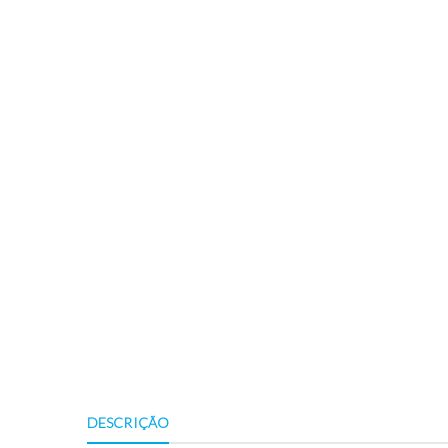
DESCRIÇÃO