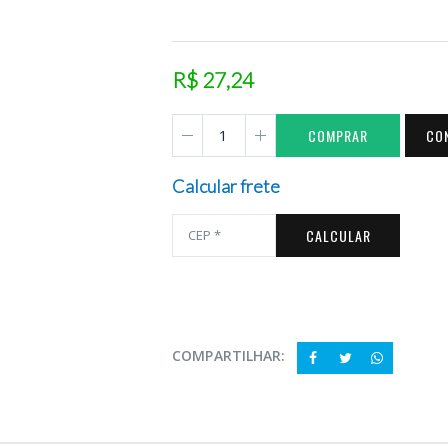
R$ 27,24
COMPRAR
CO
Calcular frete
CALCULAR
COMPARTILHAR: