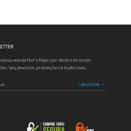
ETTER
 nossa newsletter e fique por dentro de todas
des, lançamentos, promoções e muito mais.
CADASTRAR