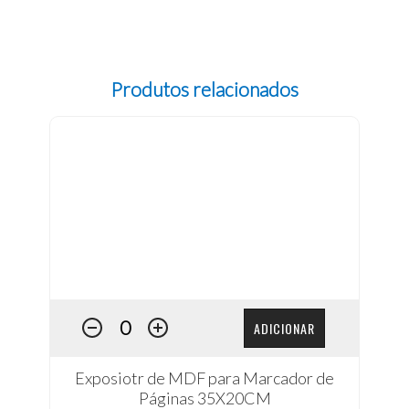
Produtos relacionados
ADICIONAR
Exposiotr de MDF para Marcador de
Páginas 35X20CM