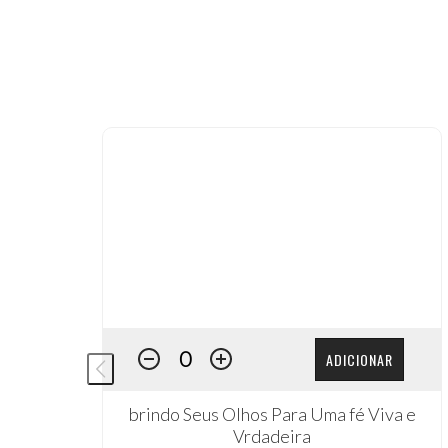
ADICIONAR
brindo Seus Olhos Para Uma fé Viva e
Vrdadeira