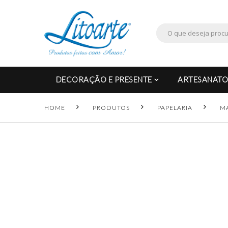
DECORAÇÃO E PRESENTE
ARTESANATO
HOME
PRODUTOS
PAPELARIA
M