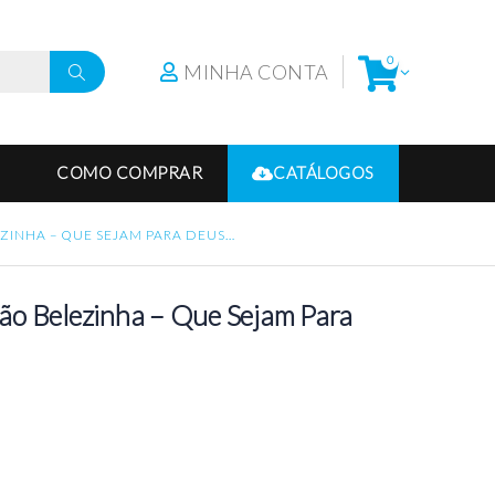
0
MINHA CONTA
COMO COMPRAR
CATÁLOGOS
INHA – QUE SEJAM PARA DEUS…
ão Belezinha – Que Sejam Para