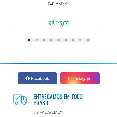
EXP-MAD-92
R$ 25,00
Facebook
Instagram
ENTREGAMOS EM TODO
BRASIL
via PAC/SEDEX