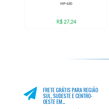
MP-630
R$ 27,24
FRETE GRÁTIS PARA REGIÃO
SUL, SUDESTE E CENTRO-
OESTE EM...