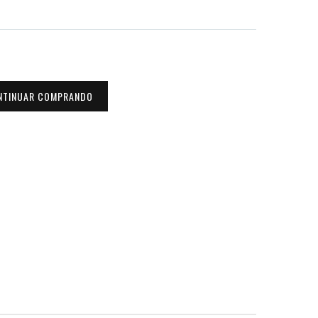
NTINUAR COMPRANDO