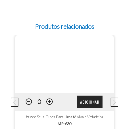
Produtos relacionados
ADICIONAR
brindo Seus Olhos Para Uma fé Viva e Vrdadeira
MP-630