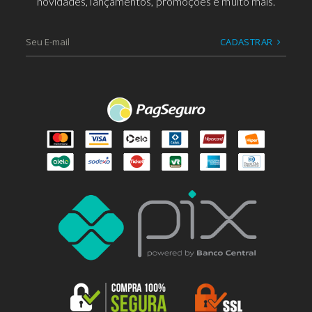
novidades, lançamentos, promoções e muito mais.
CADASTRAR