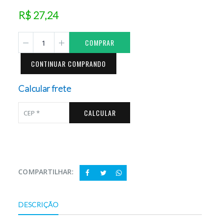
R$ 27,24
COMPRAR
CONTINUAR COMPRANDO
Calcular frete
CALCULAR
COMPARTILHAR:
DESCRIÇÃO