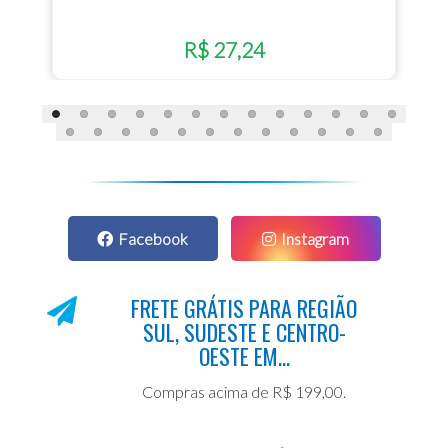
R$ 27,24
Facebook
Instagram
FRETE GRÁTIS PARA REGIÃO
SUL, SUDESTE E CENTRO-
OESTE EM...
Compras acima de R$ 199,00.