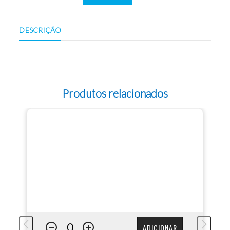
DESCRIÇÃO
Produtos relacionados
ADICIONAR