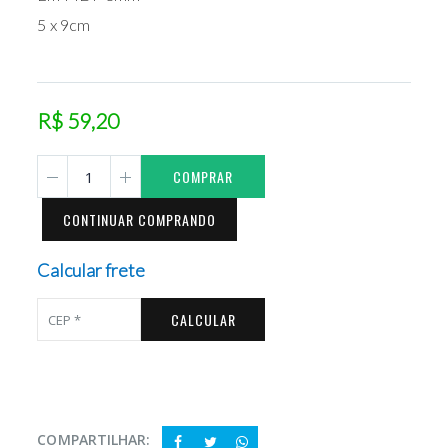
5 x 9cm
R$ 59,20
COMPRAR
CONTINUAR COMPRANDO
Calcular frete
CALCULAR
COMPARTILHAR: