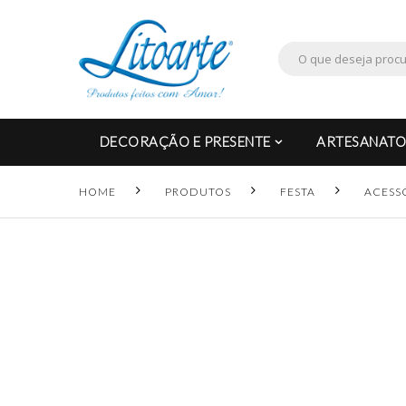
DECORAÇÃO E PRESENTE
ARTESANATO
HOME
PRODUTOS
FESTA
ACESS