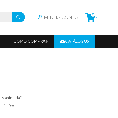
0
MINHA CONTA
COMO COMPRAR
CATÁLOGOS
mais animada?
elásticos