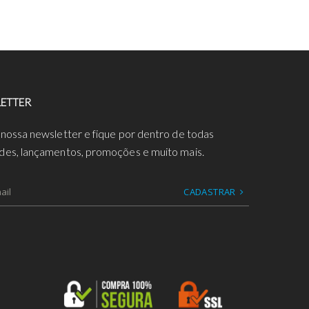
ETTER
 nossa newsletter e fique por dentro de todas
des, lançamentos, promoções e muito mais.
CADASTRAR