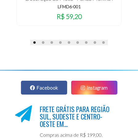
LFMD6-001
R$ 59,20
Facebook
Instagram
FRETE GRÁTIS PARA REGIÃO
SUL, SUDESTE E CENTRO-
OESTE EM...
Compras acima de R$ 199,00.