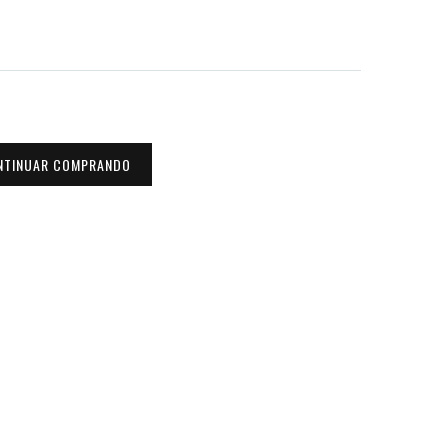
NTINUAR COMPRANDO