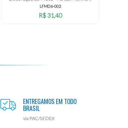
LFMD6-002
R$ 31,40
ENTREGAMOS EM TODO
BRASIL
via PAC/SEDEX