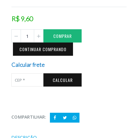
R$ 9,60
COMPRAR
CONTINUAR COMPRANDO
Calcular frete
CALCULAR
COMPARTILHAR:
DESCRIÇÃO