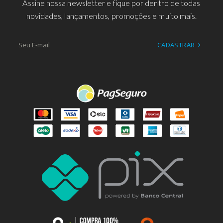
Assine nossa newsletter e fique por dentro de todas
novidades, lançamentos, promoções e muito mais.
CADASTRAR