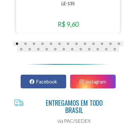
LE-135
R$ 9,60
Facebook
Instagram
ENTREGAMOS EM TODO
BRASIL
via PAC/SEDEX