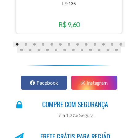
LE-135
R$ 9,60
Facebook
Instagram
COMPRE COM SEGURANÇA
Loja 100% Segura.
FRETE GRÁTIS PARA REGIÃO