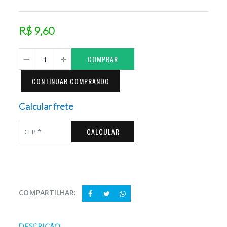
R$ 9,60
COMPRAR
CONTINUAR COMPRANDO
Calcular frete
CALCULAR
COMPARTILHAR:
DESCRIÇÃO