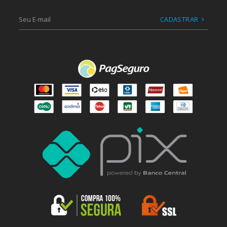
CADASTRAR