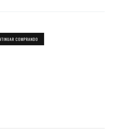
NTINUAR COMPRANDO