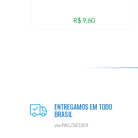
R$ 9,60
ENTREGAMOS EM TODO
BRASIL
via PAC/SEDEX