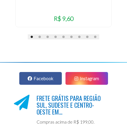
R$ 9,60
Facebook
Instagram
FRETE GRÁTIS PARA REGIÃO
SUL, SUDESTE E CENTRO-
OESTE EM...
Compras acima de R$ 199,00.