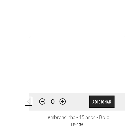
ADICIONAR
Lembrancinha - 15 anos - Bolo
LE-135