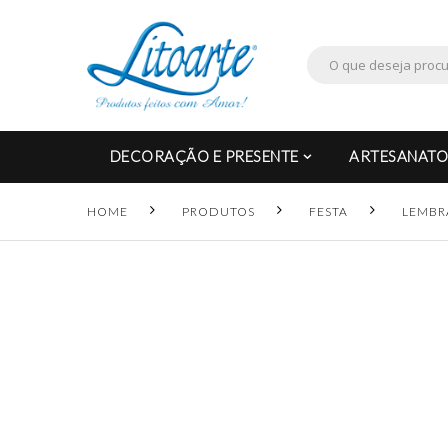
DECORAÇÃO E PRESENTE
ARTESANATO
HOME
PRODUTOS
FESTA
LEMBR