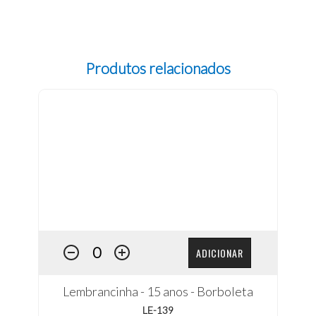
Produtos relacionados
ADICIONAR
Lembrancinha - 15 anos - Borboleta
LE-139