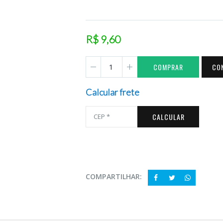
R$ 9,60
COMPRAR
CO
Calcular frete
CALCULAR
COMPARTILHAR: