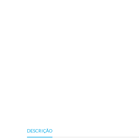
DESCRIÇÃO