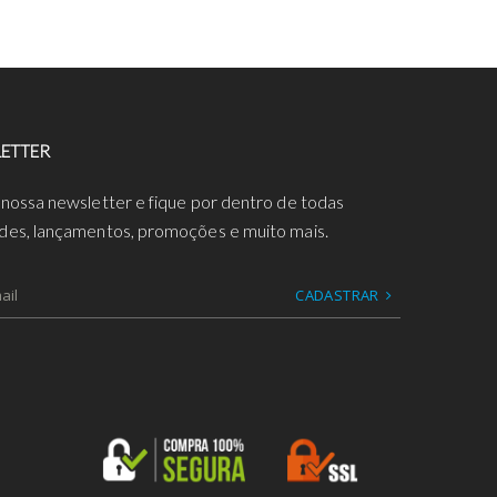
ETTER
 nossa newsletter e fique por dentro de todas
des, lançamentos, promoções e muito mais.
CADASTRAR