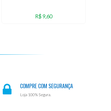
R$ 9,60
COMPRE COM SEGURANÇA
Loja 100% Segura.