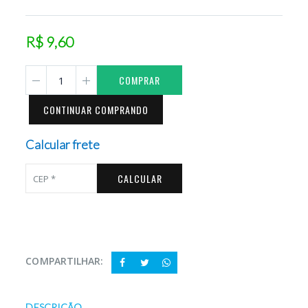
R$ 9,60
COMPRAR
CONTINUAR COMPRANDO
Calcular frete
CALCULAR
COMPARTILHAR:
DESCRIÇÃO