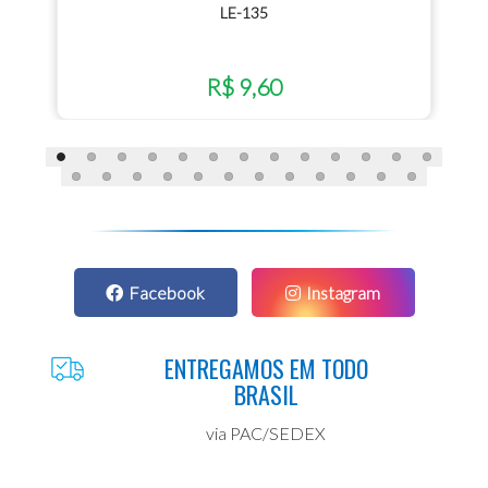
LE-135
R$ 9,60
Facebook
Instagram
ENTREGAMOS EM TODO
BRASIL
via PAC/SEDEX