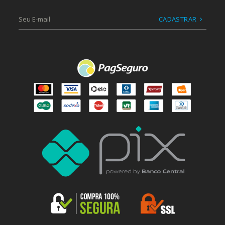
CADASTRAR