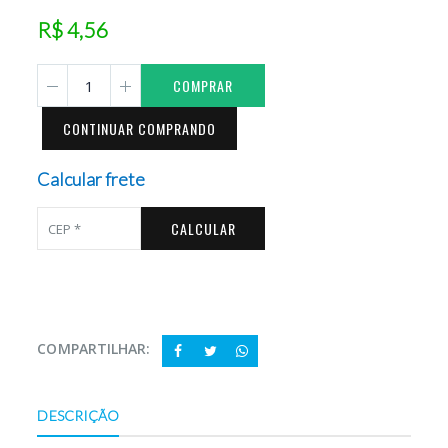
R$ 4,56
COMPRAR
CONTINUAR COMPRANDO
Calcular frete
CALCULAR
COMPARTILHAR:
DESCRIÇÃO