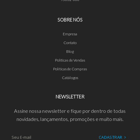
95032-000
SOBRE NÓS
Empresa
Contato
Blog
Políticas de Vendas
Políticas de Compras
Catálogos
NEWSLETTER
Assine nossa newsletter e fique por dentro de todas
novidades, lançamentos, promoções e muito mais.
CADASTRAR