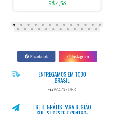
R$ 4,56
Facebook
Instagram
ENTREGAMOS EM TODO
BRASIL
via PAC/SEDEX
FRETE GRÁTIS PARA REGIÃO
SUL, SUDESTE E CENTRO-