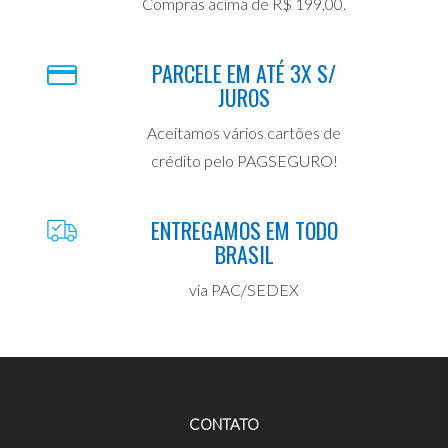
Compras acima de R$ 199,00.
PARCELE EM ATÉ 3X S/
JUROS
Aceitamos vários cartões de
crédito pelo PAGSEGURO!
ENTREGAMOS EM TODO
BRASIL
via PAC/SEDEX
CONTATO