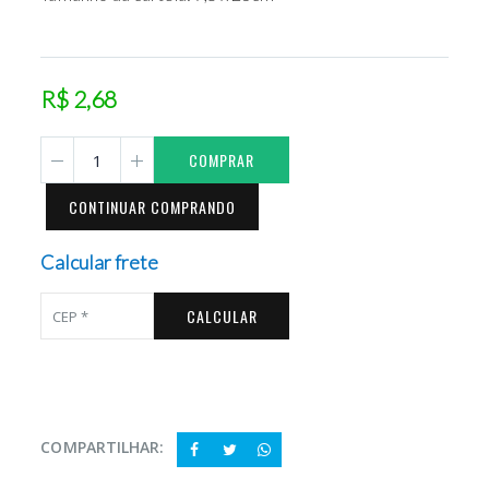
R$ 2,68
COMPRAR
CONTINUAR COMPRANDO
Calcular frete
CALCULAR
COMPARTILHAR: