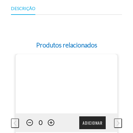
DESCRIÇÃO
Produtos relacionados
ADICIONAR