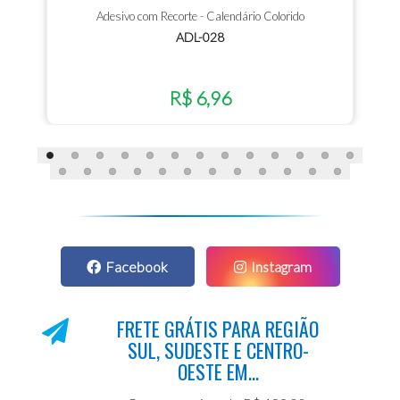
Adesivo com Recorte - Calendário Colorido
ADL-028
R$ 6,96
Facebook
Instagram
FRETE GRÁTIS PARA REGIÃO
SUL, SUDESTE E CENTRO-
OESTE EM...