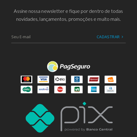
Assine nossa newsletter e fique por dentro de todas
novidades, lançamentos, promoções e muito mais.
CADASTRAR