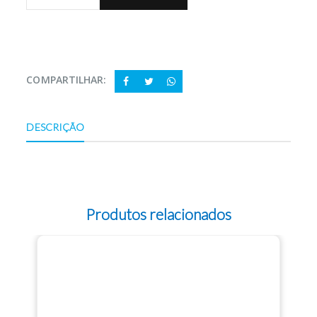
COMPARTILHAR:
DESCRIÇÃO
Produtos relacionados