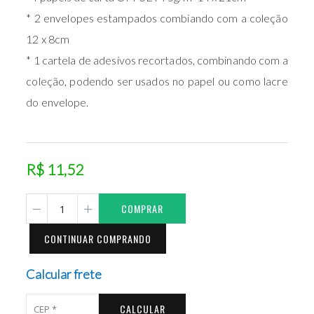
* 2 envelopes estampados combiando com a coleção
12 x 8cm
* 1 cartela de adesivos recortados, combinando com a
coleção, podendo ser usados no papel ou como lacre
do envelope.
R$ 11,52
COMPRAR
CONTINUAR COMPRANDO
Calcular frete
CALCULAR