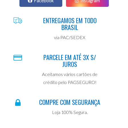
Facebook
Instagram
ENTREGAMOS EM TODO
BRASIL
via PAC/SEDEX
PARCELE EM ATÉ 3X S/
JUROS
Aceitamos vários cartões de
crédito pelo PAGSEGURO!
COMPRE COM SEGURANÇA
Loja 100% Segura.