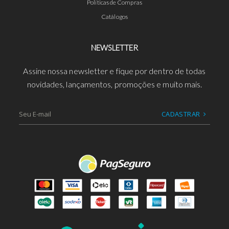
Políticas de Compras
Catálogos
NEWSLETTER
Assine nossa newsletter e fique por dentro de todas
novidades, lançamentos, promoções e muito mais.
CADASTRAR