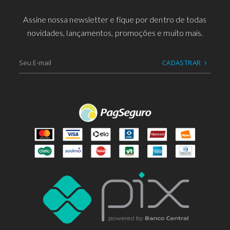
Assine nossa newsletter e fique por dentro de todas
novidades, lançamentos, promoções e muito mais.
CADASTRAR