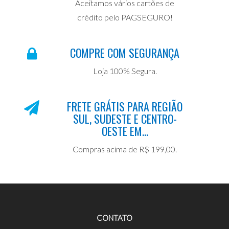
Aceitamos vários cartões de
crédito pelo PAGSEGURO!
COMPRE COM SEGURANÇA
Loja 100% Segura.
FRETE GRÁTIS PARA REGIÃO
SUL, SUDESTE E CENTRO-
OESTE EM...
Compras acima de R$ 199,00.
CONTATO