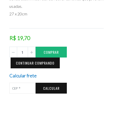
usadas.
27 x 20cm
R$ 19,70
COMPRAR
CONTINUAR COMPRANDO
Calcular frete
CALCULAR