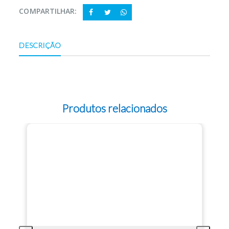
COMPARTILHAR:
DESCRIÇÃO
Produtos relacionados