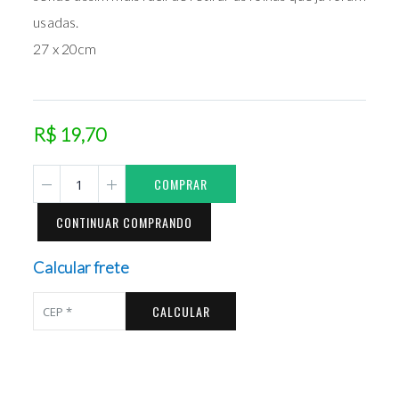
usadas.
27 x 20cm
R$ 19,70
COMPRAR
CONTINUAR COMPRANDO
Calcular frete
CALCULAR