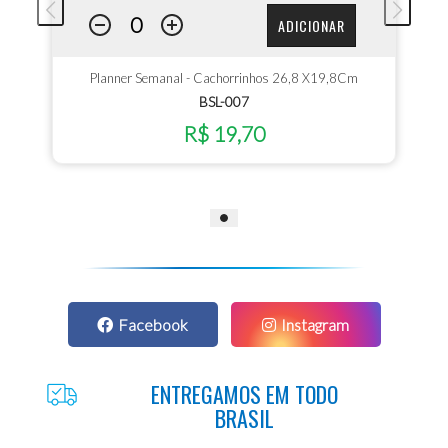
ADICIONAR
Planner Semanal - Cachorrinhos 26,8 X19,8Cm
BSL-007
R$ 19,70
Facebook
Instagram
ENTREGAMOS EM TODO
BRASIL