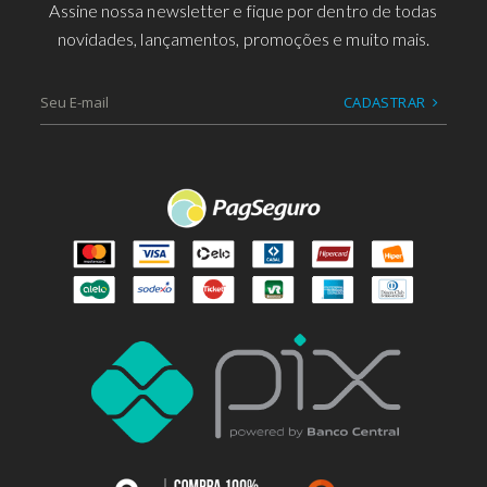
Assine nossa newsletter e fique por dentro de todas
novidades, lançamentos, promoções e muito mais.
CADASTRAR