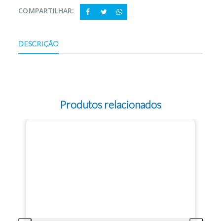
COMPARTILHAR:
DESCRIÇÃO
Produtos relacionados