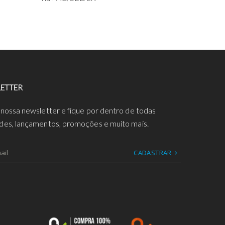
ETTER
 nossa newsletter e fique por dentro de todas
des, lançamentos, promoções e muito mais.
CADASTRAR