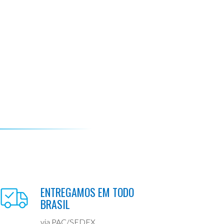
ENTREGAMOS EM TODO
BRASIL
via PAC/SEDEX