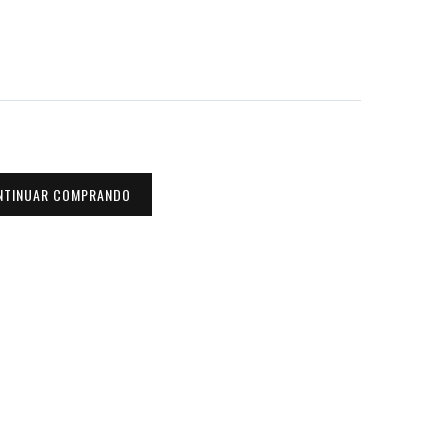
NTINUAR COMPRANDO