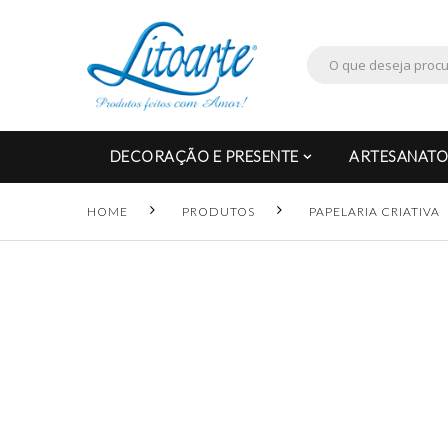
DECORAÇÃO E PRESENTE
ARTESANATO
HOME
PRODUTOS
PAPELARIA CRIATIVA