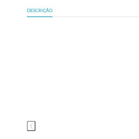
DESCRIÇÃO