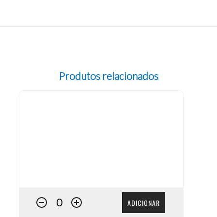
Produtos relacionados
ADICIONAR