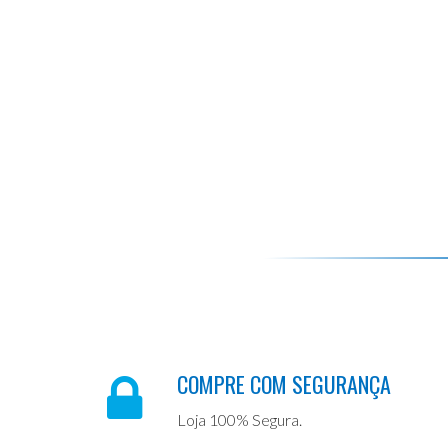
COMPRE COM SEGURANÇA
Loja 100% Segura.