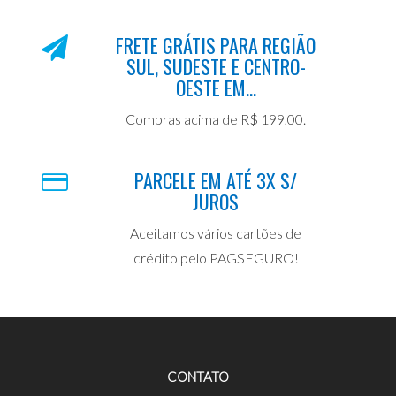
FRETE GRÁTIS PARA REGIÃO
SUL, SUDESTE E CENTRO-
OESTE EM...
Compras acima de R$ 199,00.
PARCELE EM ATÉ 3X S/
JUROS
Aceitamos vários cartões de
crédito pelo PAGSEGURO!
CONTATO