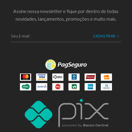
Assine nossa newsletter e fique por dentro de todas
novidades, lançamentos, promoções e muito mais.
CADASTRAR