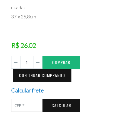
usadas.
37 x 25,8cm
R$ 26,02
COMPRAR
CONTINUAR COMPRANDO
Calcular frete
CALCULAR