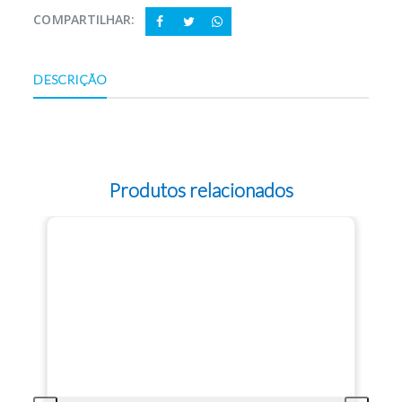
COMPARTILHAR:
DESCRIÇÃO
Produtos relacionados