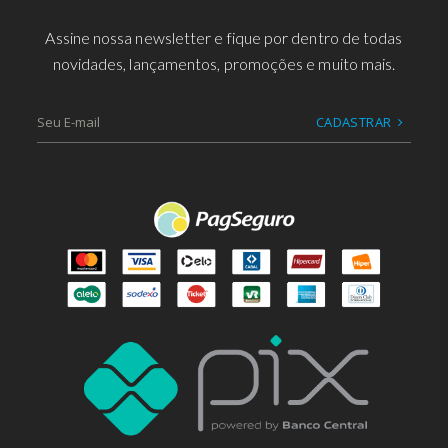
Assine nossa newsletter e fique por dentro de todas
novidades, lançamentos, promoções e muito mais.
CADASTRAR