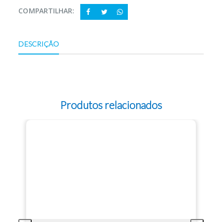
COMPARTILHAR:
DESCRIÇÃO
Produtos relacionados