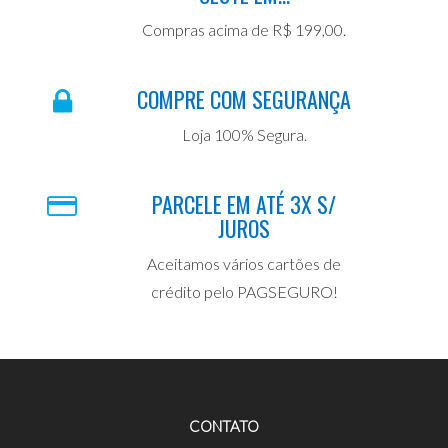
Compras acima de R$ 199,00.
COMPRE COM SEGURANÇA
Loja 100% Segura.
PARCELE EM ATÉ 3X S/
JUROS
Aceitamos vários cartões de
crédito pelo PAGSEGURO!
CONTATO