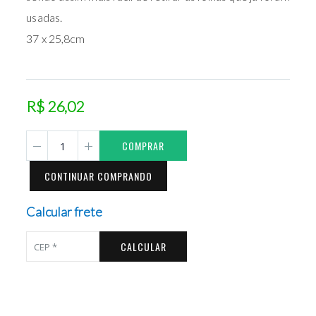
usadas.
37 x 25,8cm
R$ 26,02
COMPRAR
CONTINUAR COMPRANDO
Calcular frete
CALCULAR