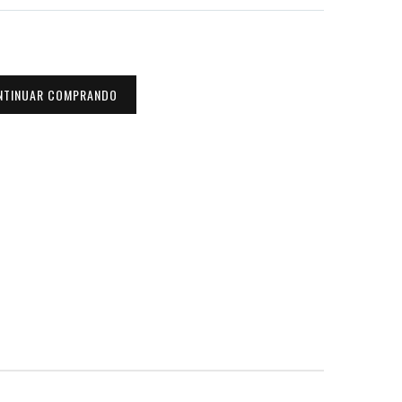
NTINUAR COMPRANDO