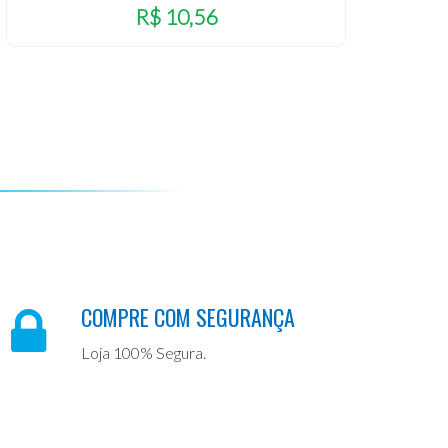
R$ 10,56
COMPRE COM SEGURANÇA
Loja 100% Segura.