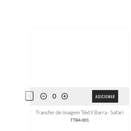
ADICIONAR
Transfer de Imagem Têxtil Barra - Safari
TTB4-001