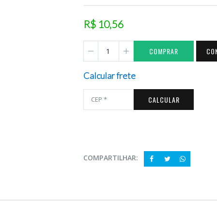
R$ 10,56
COMPRAR
CO
Calcular frete
CALCULAR
COMPARTILHAR: