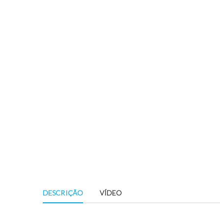
DESCRIÇÃO
VÍDEO