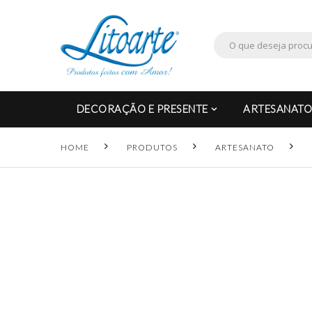
DECORAÇÃO E PRESENTE
ARTESANATO
HOME
PRODUTOS
ARTESANATO