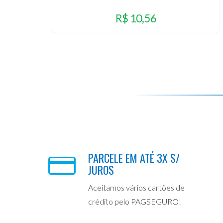
R$ 10,56
PARCELE EM ATÉ 3X S/
JUROS
Aceitamos vários cartões de
crédito pelo PAGSEGURO!