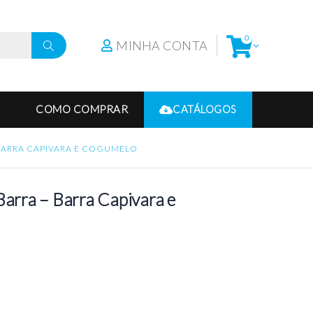
0
MINHA CONTA
COMO COMPRAR
CATÁLOGOS
 BARRA CAPIVARA E COGUMELO
Barra – Barra Capivara e