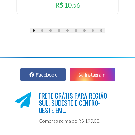
R$ 10,56
Facebook
Instagram
FRETE GRÁTIS PARA REGIÃO
SUL, SUDESTE E CENTRO-
OESTE EM...
Compras acima de R$ 199,00.