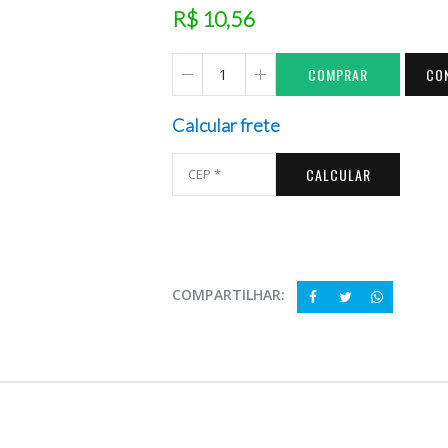
R$ 10,56
COMPRAR
CO
Calcular frete
CALCULAR
COMPARTILHAR: