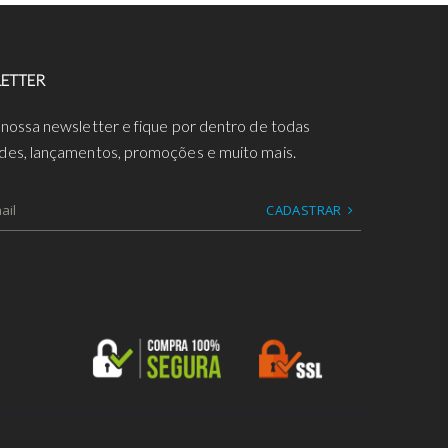
ETTER
 nossa newsletter e fique por dentro de todas
des, lançamentos, promoções e muito mais.
CADASTRAR