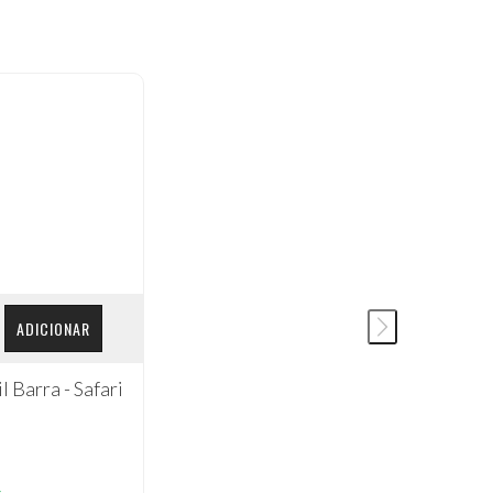
ADICIONAR
 Barra - Safari