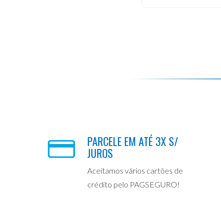
PARCELE EM ATÉ 3X S/
JUROS
Aceitamos vários cartões de
crédito pelo PAGSEGURO!