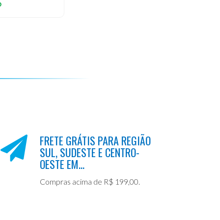
6
FRETE GRÁTIS PARA REGIÃO
SUL, SUDESTE E CENTRO-
OESTE EM...
Compras acima de R$ 199,00.