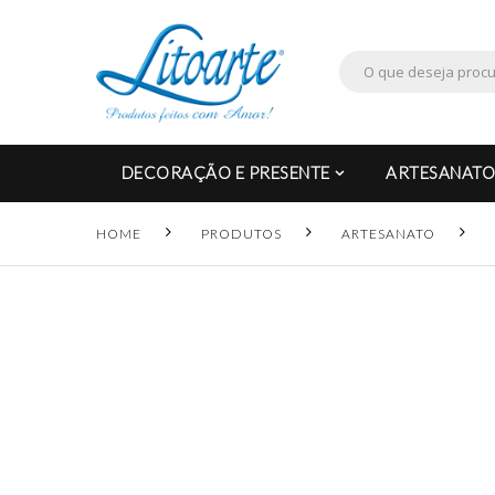
DECORAÇÃO E PRESENTE
ARTESANATO
HOME
PRODUTOS
ARTESANATO