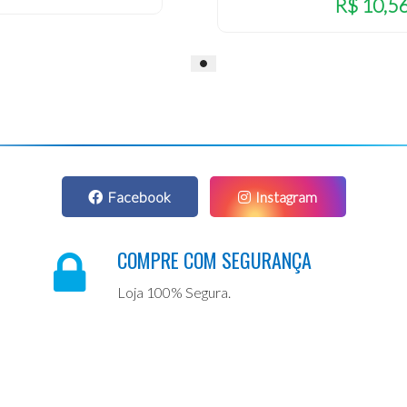
R$ 10,5
Facebook
Instagram
COMPRE COM SEGURANÇA
Loja 100% Segura.