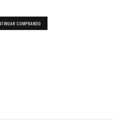
NTINUAR COMPRANDO