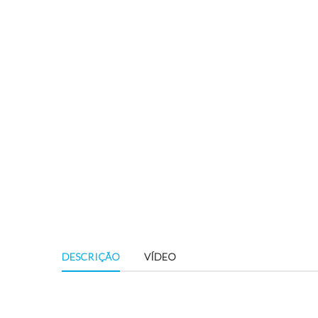
DESCRIÇÃO
VÍDEO