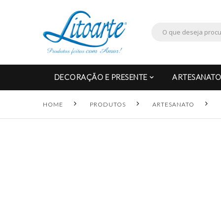
DECORAÇÃO E PRESENTE
ARTESANATO
HOME
PRODUTOS
ARTESANATO