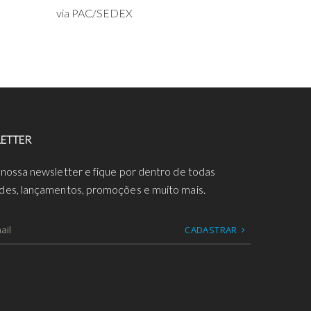
via PAC/SEDEX
ETTER
 nossa newsletter e fique por dentro de todas
des, lançamentos, promoções e muito mais.
CADASTRAR