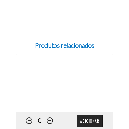
Produtos relacionados
ADICIONAR