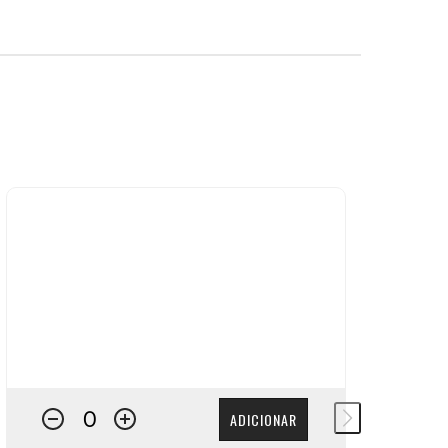
ADICIONAR