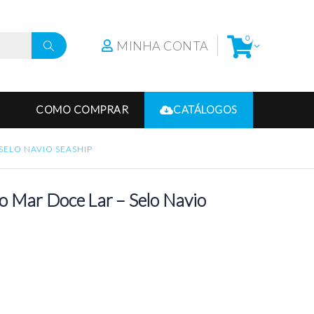
0
MINHA CONTA
COMO COMPRAR
CATÁLOGOS
SELO NAVIO SEASHIP
o Mar Doce Lar – Selo Navio