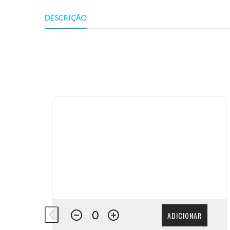
DESCRIÇÃO
ADICIONAR