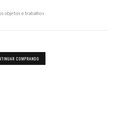
os objetos e trabalhos
NTINUAR COMPRANDO