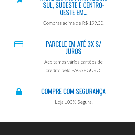
SUL, SUDESTE E CENTRO-
OESTE EM...
Compras acima de R$ 199,00.
PARCELE EM ATÉ 3X S/
JUROS
Aceitamos vários cartões de
crédito pelo PAGSEGURO!
COMPRE COM SEGURANÇA
Loja 100% Segura.