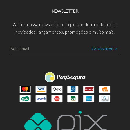
NEWSLETTER
Assine nossa newsletter e fique por dentro de todas
novidades, lançamentos, promoções e muito mais.
CADASTRAR