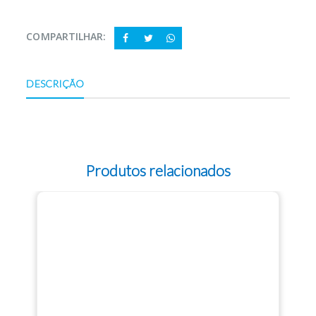
COMPARTILHAR:
DESCRIÇÃO
Produtos relacionados