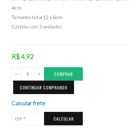
4cm
Tamanho total 12 x 8cm
Cartela com 3 unidades
R$ 4,92
COMPRAR
CONTINUAR COMPRANDO
Calcular frete
CALCULAR