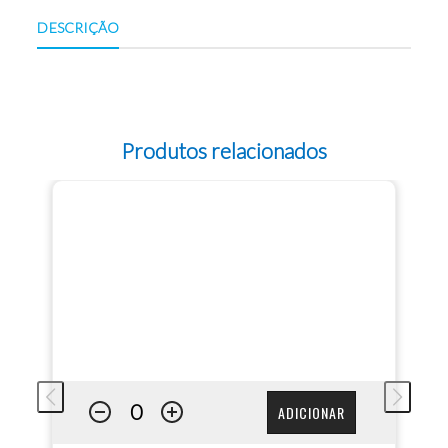
DESCRIÇÃO
Produtos relacionados
ADICIONAR