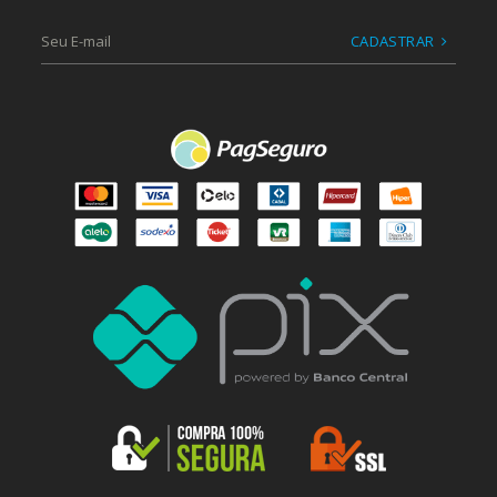
CADASTRAR