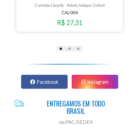
Carimbo Litoarte - Rótulo Antique Oxford
CAL-004
R$ 27,31
Facebook
Instagram
ENTREGAMOS EM TODO
BRASIL
via PAC/SEDEX