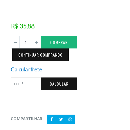
R$ 35,88
COMPRAR
CONTINUAR COMPRANDO
Calcular frete
CALCULAR
COMPARTILHAR: