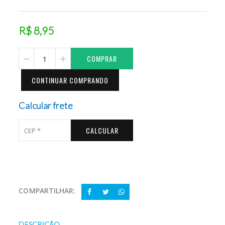
R$ 8,95
COMPRAR
CONTINUAR COMPRANDO
Calcular frete
CALCULAR
COMPARTILHAR:
DESCRIÇÃO