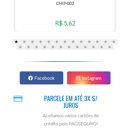
CHIP-003
R$ 5,62
Facebook
Instagram
PARCELE EM ATÉ 3X S/
JUROS
Aceitamos vários cartões de
crédito pelo PAGSEGURO!