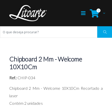
0
Chipboard 2 Mm - Welcome
10X10Cm
Ref.:
CHIP-034
Chipboard 2 Mm - Welcome 10X10Cm Recortado a
laser
Contém 2 unidades