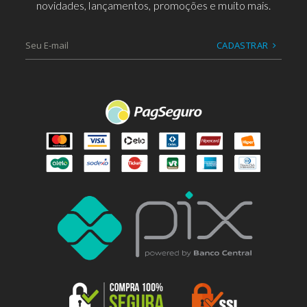
novidades, lançamentos, promoções e muito mais.
CADASTRAR