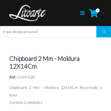
0
Chipboard 2 Mm - Moldura
12X14Cm
Ref.:
CHIP-020
Chipboard 2 Mm - Moldura 12X14Cm Recortado a
laser
Contém 2 unidades