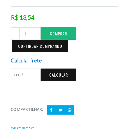
R$ 13,54
COMPRAR
CONTINUAR COMPRANDO
Calcular frete
CALCULAR
COMPARTILHAR:
DESCRIÇÃO