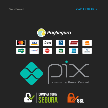
CADASTRAR