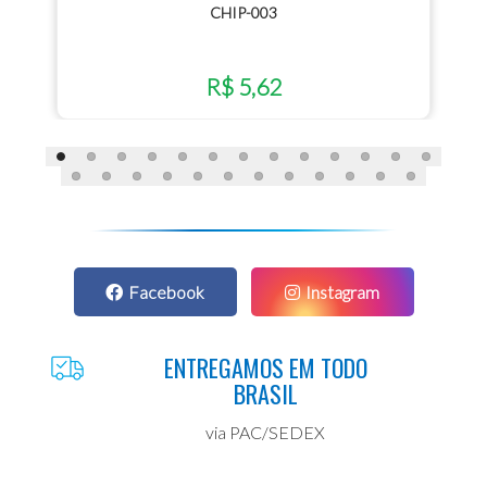
CHIP-003
R$ 5,62
Facebook
Instagram
ENTREGAMOS EM TODO
BRASIL
via PAC/SEDEX