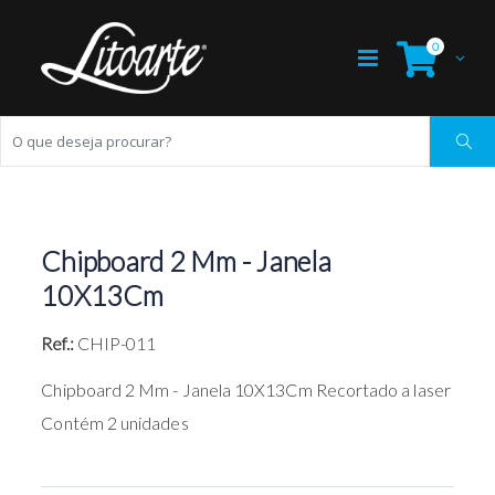
0
Chipboard 2 Mm - Janela
10X13Cm
Ref.:
CHIP-011
Chipboard 2 Mm - Janela 10X13Cm Recortado a laser
Contém 2 unidades