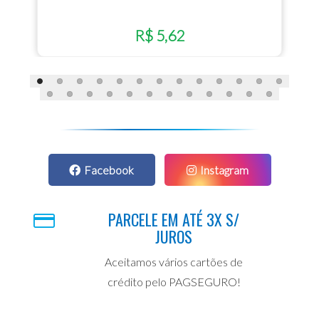
R$ 5,62
Facebook
Instagram
PARCELE EM ATÉ 3X S/
JUROS
Aceitamos vários cartões de
crédito pelo PAGSEGURO!