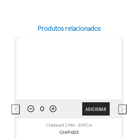
Produtos relacionados
ADICIONAR
Chipboard 2 Mm - 6X9Cm
CHIP-003