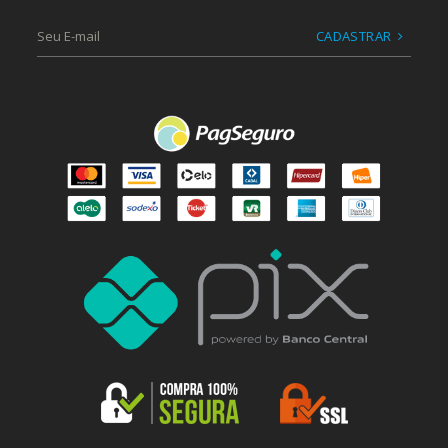
CADASTRAR