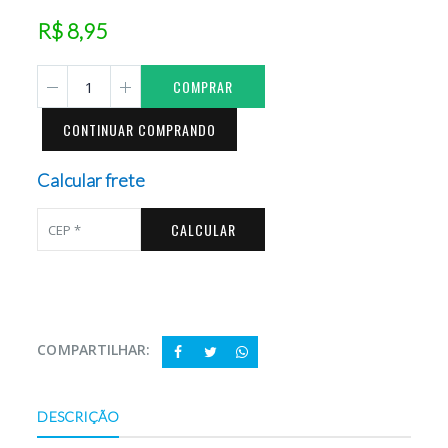
R$ 8,95
COMPRAR
CONTINUAR COMPRANDO
Calcular frete
CALCULAR
COMPARTILHAR:
DESCRIÇÃO