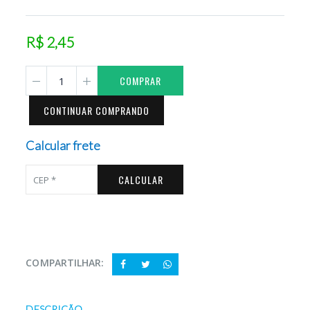
R$ 2,45
COMPRAR
CONTINUAR COMPRANDO
Calcular frete
CALCULAR
COMPARTILHAR:
DESCRIÇÃO