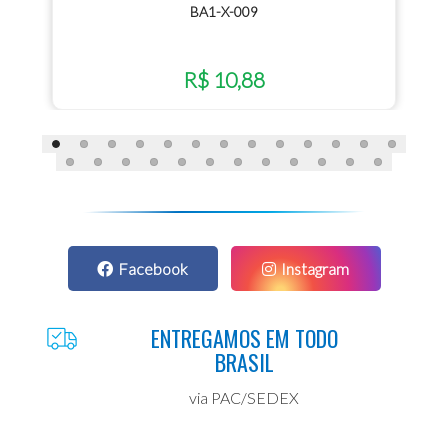
BA1-X-009
R$ 10,88
Facebook
Instagram
ENTREGAMOS EM TODO
BRASIL
via PAC/SEDEX