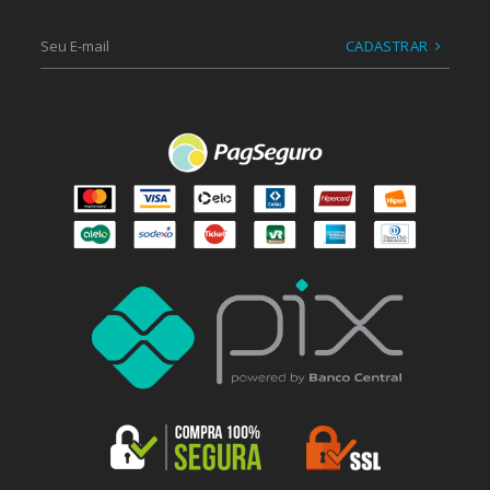
CADASTRAR