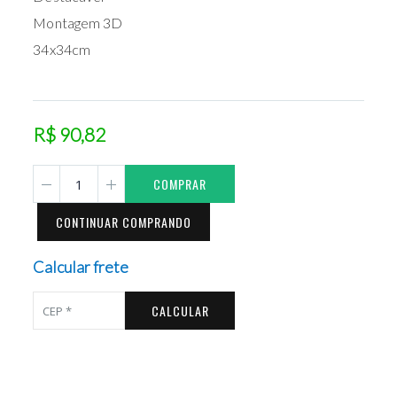
Montagem 3D
34x34cm
R$ 90,82
COMPRAR
CONTINUAR COMPRANDO
Calcular frete
CALCULAR