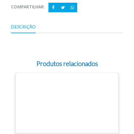
COMPARTILHAR:
DESCRIÇÃO
Produtos relacionados