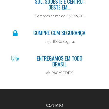
SUL, SUDESTE E CENTRO-
OESTE EM...
Compras acima de R$ 199,00.
COMPRE COM SEGURANÇA
Loja 100% Segura.
ENTREGAMOS EM TODO
BRASIL
via PAC/SEDEX
CONTATO