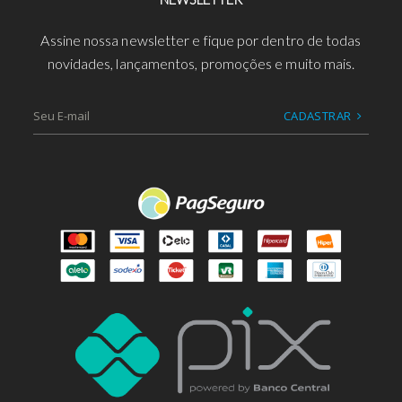
Assine nossa newsletter e fique por dentro de todas
novidades, lançamentos, promoções e muito mais.
CADASTRAR