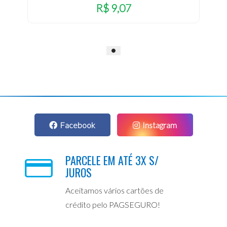
R$ 9,07
Facebook
Instagram
PARCELE EM ATÉ 3X S/
JUROS
Aceitamos vários cartões de
crédito pelo PAGSEGURO!