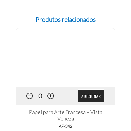
Produtos relacionados
ADICIONAR
Papel para Arte Francesa – Vista
Veneza
AF-342