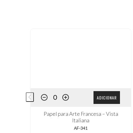
ADICIONAR
Papel para Arte Francesa – Vista
Italiana
AF-341