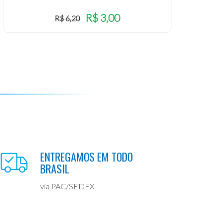
R$ 3,00
R$ 6,20
ENTREGAMOS EM TODO
BRASIL
via PAC/SEDEX