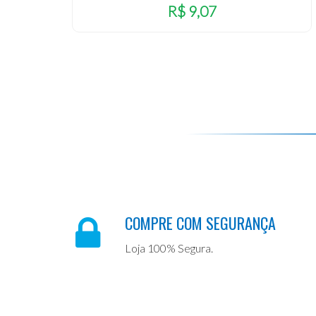
R$ 9,07
COMPRE COM SEGURANÇA
Loja 100% Segura.