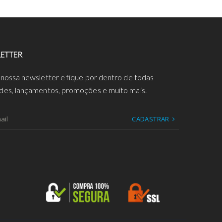
ETTER
 nossa newsletter e fique por dentro de todas
des, lançamentos, promoções e muito mais.
CADASTRAR