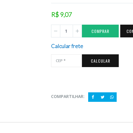
R$ 9,07
COMPRAR
CO
Calcular frete
CALCULAR
COMPARTILHAR: