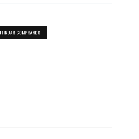
NTINUAR COMPRANDO