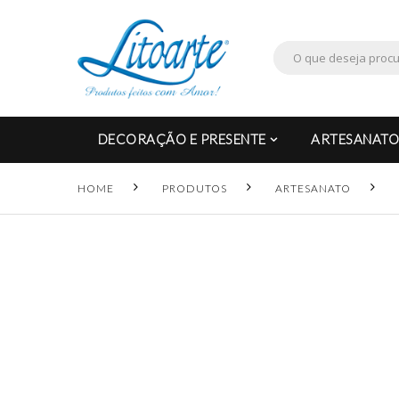
DECORAÇÃO E PRESENTE
ARTESANATO
HOME
PRODUTOS
ARTESANATO