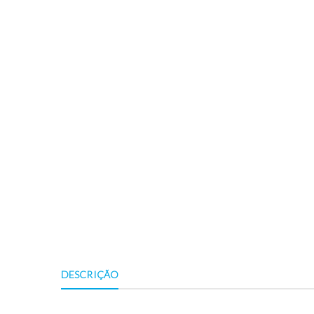
DESCRIÇÃO