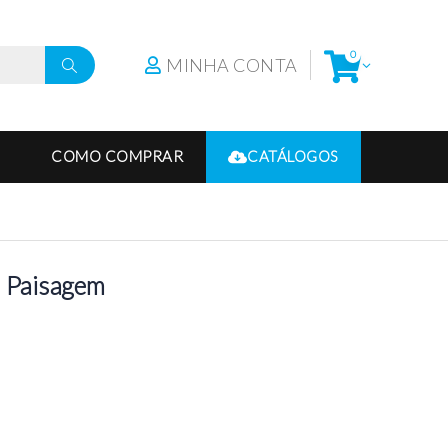
0
MINHA CONTA
COMO COMPRAR
CATÁLOGOS
– Paisagem