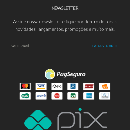
NEWSLETTER
Assine nossa newsletter e fique por dentro de todas
novidades, lançamentos, promoções e muito mais.
CADASTRAR