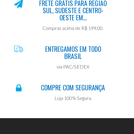
FRETE GRÁTIS PARA REGIÃO
SUL, SUDESTE E CENTRO-
OESTE EM...
Compras acima de R$ 199,00.
ENTREGAMOS EM TODO
BRASIL
via PAC/SEDEX
COMPRE COM SEGURANÇA
Loja 100% Segura.