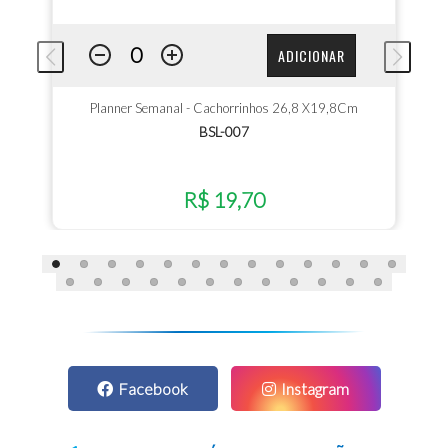
ADICIONAR
Planner Semanal - Cachorrinhos 26,8 X19,8Cm
BSL-007
R$ 19,70
Facebook
Instagram