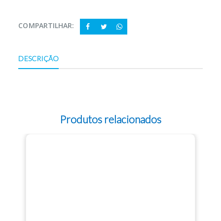
COMPARTILHAR:
DESCRIÇÃO
Produtos relacionados