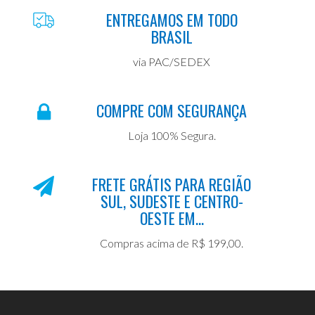
ENTREGAMOS EM TODO
BRASIL
via PAC/SEDEX
COMPRE COM SEGURANÇA
Loja 100% Segura.
FRETE GRÁTIS PARA REGIÃO
SUL, SUDESTE E CENTRO-
OESTE EM...
Compras acima de R$ 199,00.