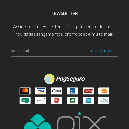
NEWSLETTER
Assine nossa newsletter e fique por dentro de todas
novidades, lançamentos, promoções e muito mais.
CADASTRAR