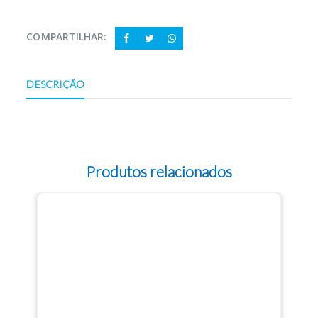
COMPARTILHAR:
DESCRIÇÃO
Produtos relacionados