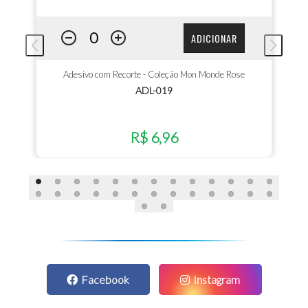
ADICIONAR
Adesivo com Recorte - Coleção Mon Monde Rose
ADL-019
R$ 6,96
Facebook
Instagram