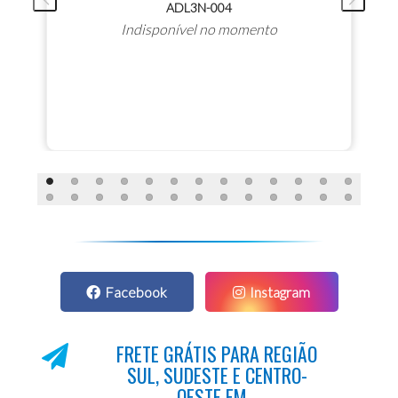
ADL3N-004
Indisponível no momento
Facebook
Instagram
FRETE GRÁTIS PARA REGIÃO
SUL, SUDESTE E CENTRO-
OESTE EM...