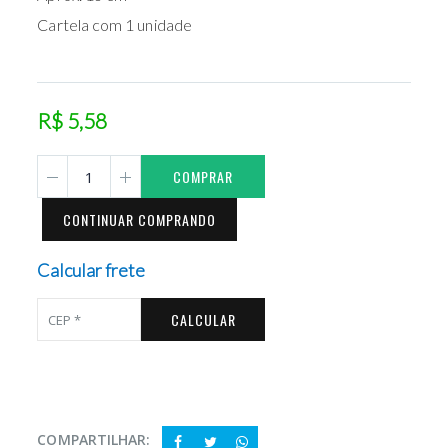
Cartela com 1 unidade
R$ 5,58
COMPRAR
CONTINUAR COMPRANDO
Calcular frete
CALCULAR
COMPARTILHAR: