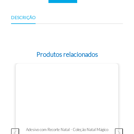
DESCRIÇÃO
Produtos relacionados
Adesivo com Recorte Natal - Coleção Natal Mágico