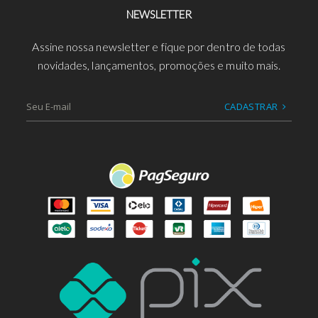
NEWSLETTER
Assine nossa newsletter e fique por dentro de todas
novidades, lançamentos, promoções e muito mais.
CADASTRAR