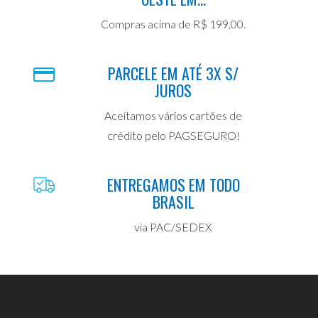
Compras acima de R$ 199,00.
PARCELE EM ATÉ 3X S/
JUROS
Aceitamos vários cartões de
crédito pelo PAGSEGURO!
ENTREGAMOS EM TODO
BRASIL
via PAC/SEDEX