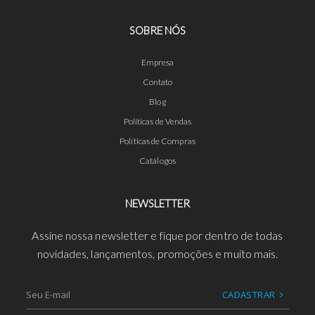
SOBRE NÓS
Empresa
Contato
Blog
Políticas de Vendas
Políticas de Compras
Catálogos
NEWSLETTER
Assine nossa newsletter e fique por dentro de todas
novidades, lançamentos, promoções e muito mais.
CADASTRAR