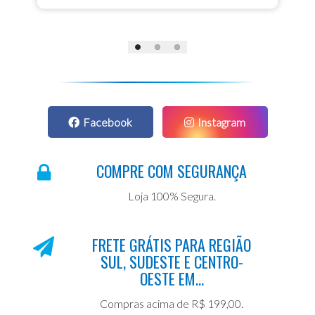
Facebook
Instagram
COMPRE COM SEGURANÇA
Loja 100% Segura.
FRETE GRÁTIS PARA REGIÃO
SUL, SUDESTE E CENTRO-
OESTE EM...
Compras acima de R$ 199,00.