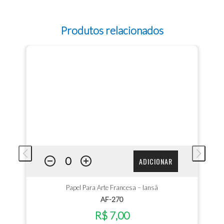
Produtos relacionados
ADICIONAR
Papel Para Arte Francesa – Iansã
AF-270
R$ 7,00