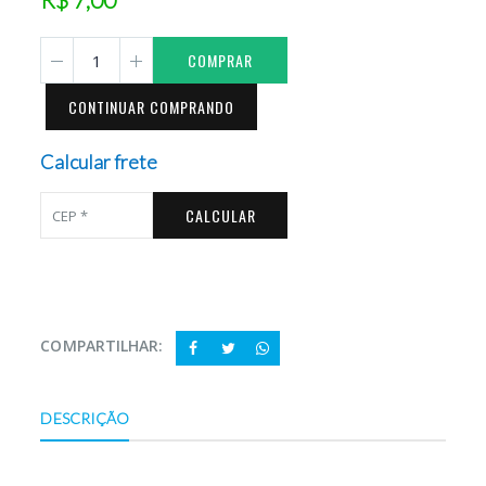
COMPRAR
CONTINUAR COMPRANDO
Calcular frete
CALCULAR
COMPARTILHAR:
DESCRIÇÃO