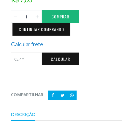
COMPRAR
CONTINUAR COMPRANDO
Calcular frete
CALCULAR
COMPARTILHAR:
DESCRIÇÃO