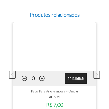
Produtos relacionados
ADICIONAR
Papel Para Arte Francesa – Omulu
AF-272
R$ 7,00