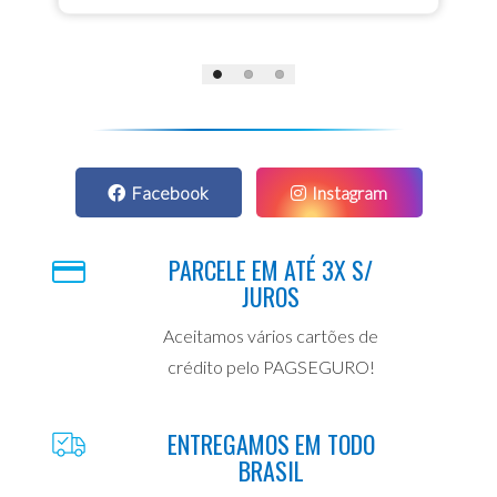
Facebook
Instagram
PARCELE EM ATÉ 3X S/
JUROS
Aceitamos vários cartões de
crédito pelo PAGSEGURO!
ENTREGAMOS EM TODO
BRASIL