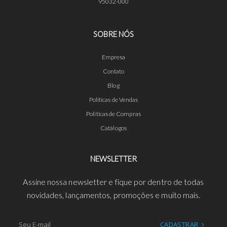
95032-000
SOBRE NÓS
Empresa
Contato
Blog
Políticas de Vendas
Políticas de Compras
Catálogos
NEWSLETTER
Assine nossa newsletter e fique por dentro de todas
novidades, lançamentos, promoções e muito mais.
CADASTRAR