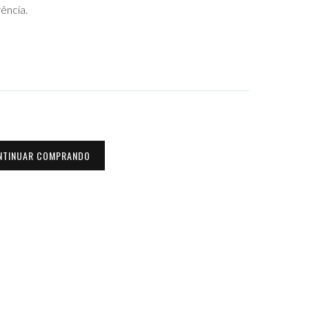
ência.
NTINUAR COMPRANDO