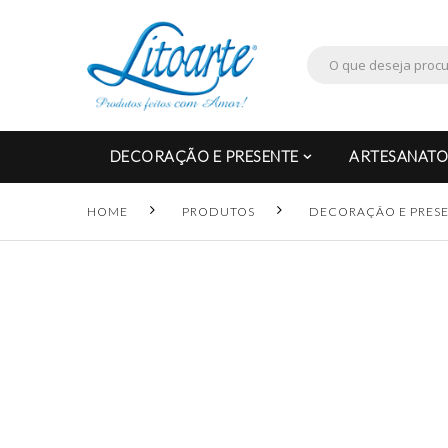
DECORAÇÃO E PRESENTE
ARTESANATO
HOME
PRODUTOS
DECORAÇÃO E PRES