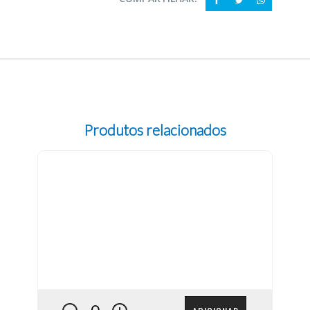
Produtos relacionados