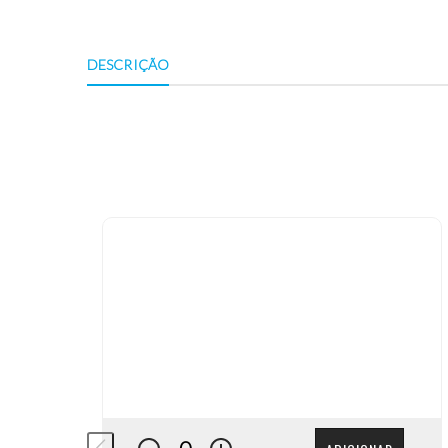
DESCRIÇÃO